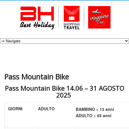
Pass Mountain Bike
Pass Mountain Bike 14.06 – 31 AGOSTO
2025
GIORNI
ADULTO
BAMBINO < 13 anni
ADULTO > 65 anni