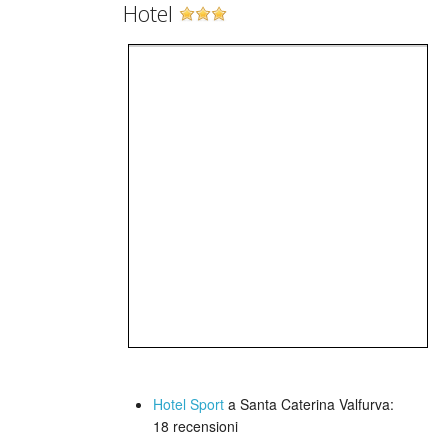
Hotel
Hotel Sport
a Santa Caterina Valfurva:
18 recensioni