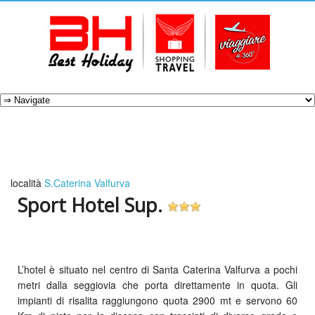
località
S.Caterina Valfurva
Sport Hotel Sup.
L’hotel è situato nel centro di Santa Caterina Valfurva a pochi
metri dalla seggiovia che porta direttamente in quota. Gli
impianti di risalita raggiungono quota 2900 mt e servono 60