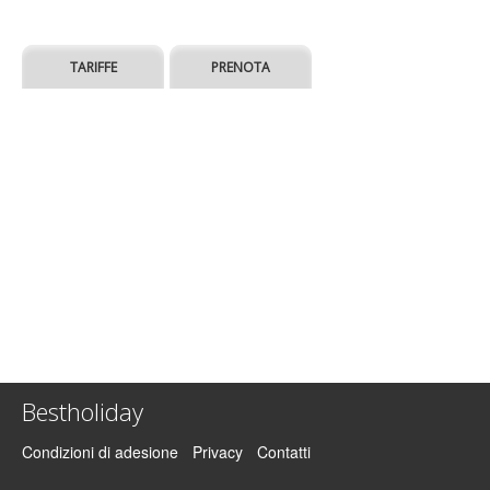
TARIFFE
PRENOTA
Bestholiday
Condizioni di adesione
Privacy
Contatti