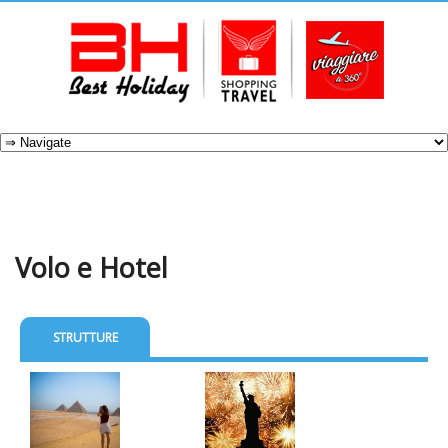
Volo e Hotel
STRUTTURE